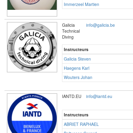
Immerzeel Martien
Galicia
info@galicia.be
Technical
Diving
Instructeurs
Galicia Steven
Haegens Karl
Wouters Johan
IANTD.EU
info@iantd.eu
Instructeurs
ABRIET RAPHAEL